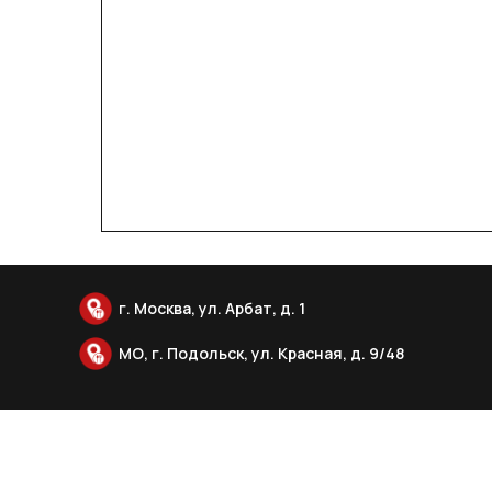
г. Москва, ул. Арбат, д. 1
МО, г. Подольск, ул. Красная, д. 9/48