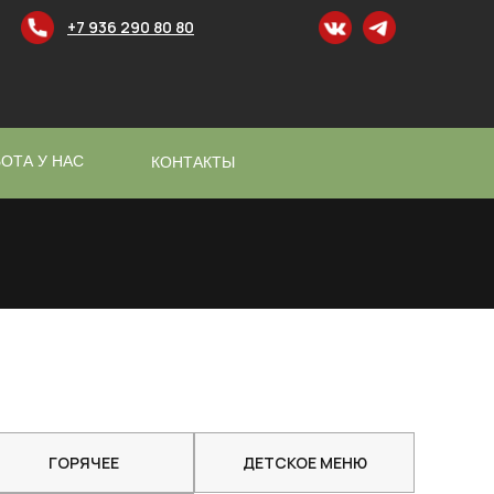
+7 936 290 80 80
ОТА У НАС
КОНТАКТЫ
ГОРЯЧЕЕ
ДЕТСКОЕ МЕНЮ