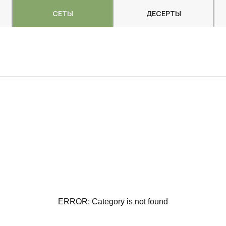
СЕТЫ
ДЕСЕРТЫ
ERROR: Category is not found