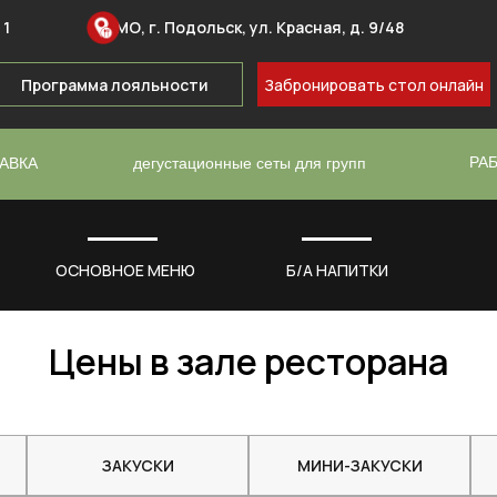
 1
МО, г. Подольск, ул. Красная, д. 9/48
Программа лояльности
Забронировать стол онлайн
РАБ
АВКА
дегустационные сеты для групп
ОСНОВНОЕ МЕНЮ
Б/А НАПИТКИ
Цены в зале ресторана
ЗАКУСКИ
МИНИ-ЗАКУСКИ