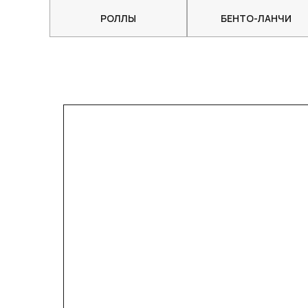
РОЛЛЫ
БЕНТО-ЛАНЧИ