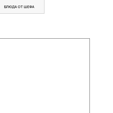
БЛЮДА ОТ ШЕФА
ВЕСЕННЕЕ МЕНЮ