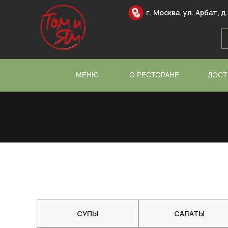
г. Москва, ул. Арбат, д.
МЕНЮ
О РЕСТОРАНЕ
ДОСТ
СУПЫ
САЛАТЫ