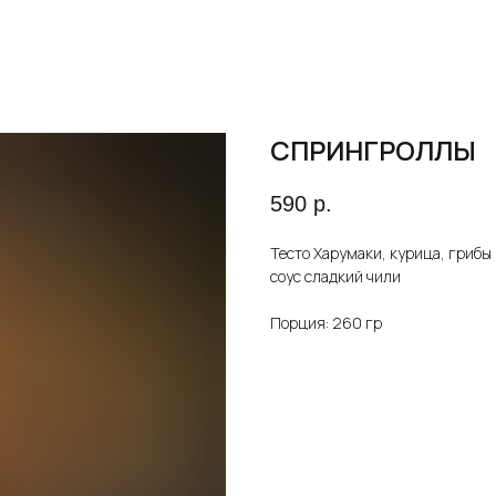
СПРИНГРОЛЛЫ
590
р.
Тесто Харумаки, курица, грибы 
соус сладкий чили
Порция: 260 гр