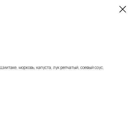
Шиитаке, морковь, капуста, лук репчатый, соевый соус,