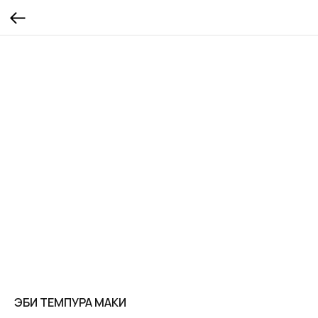
ЭБИ ТЕМПУРА МАКИ