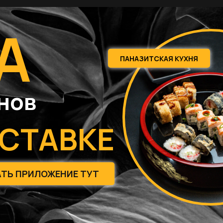
А
ПАНАЗИТСКАЯ КУХНЯ
нов
ОСТАВКЕ
ТЬ ПРИЛОЖЕНИЕ ТУТ