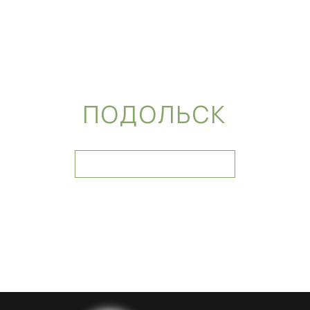
ПОДОЛЬСК
ПРОСМОТРЕТЬ МЕНЮ