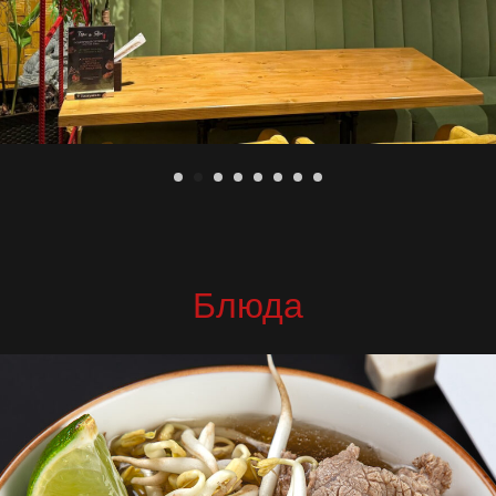
Блюда