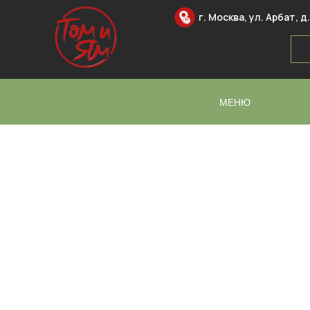
г. Москва, ул. Арбат, д.
МЕНЮ