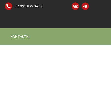
+7 925 835 04 19
КОНТАКТЫ