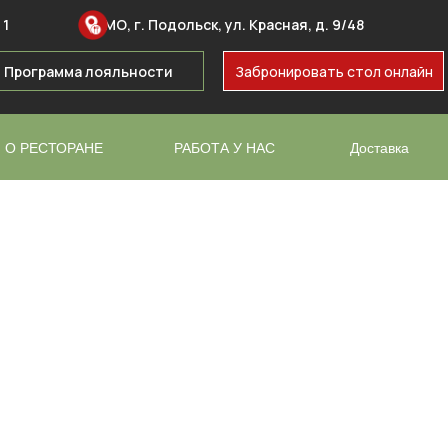
 1
МО, г. Подольск, ул. Красная, д. 9/48
Программа лояльности
Забронировать стол онлайн
О РЕСТОРАНЕ
РАБОТА У НАС
Доставка