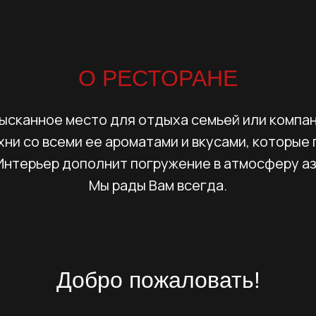
О РЕСТОРАНЕ
зысканное место для отдыха семьей или компан
хни со всеми ее ароматами и вкусами, которые
Интерьер дополнит погружение в атмосферу аз
Мы рады Вам всегда.
Добро пожаловать!