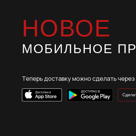
НОВОЕ
МОБИЛЬНОЕ П
Теперь доставку можно сделать через
Сделат