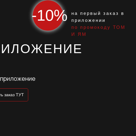
-10%
на первый заказ в
приложении
по промокоду ТОМ
И ЯМ
РИЛОЖЕНИЕ
 приложение
ь заказ ТУТ