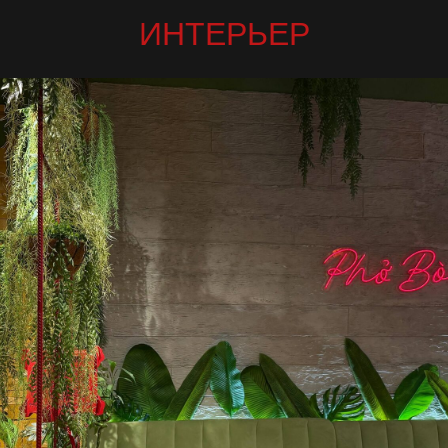
ИНТЕРЬЕР