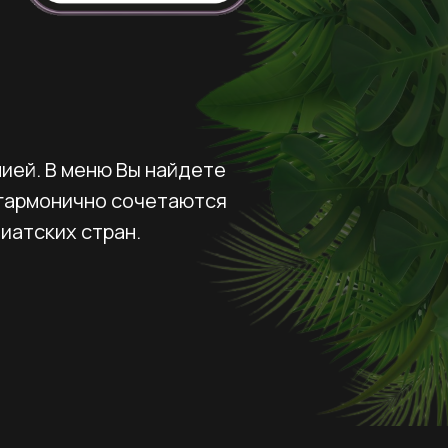
ией. В меню Вы найдете
 гармонично сочетаются
иатских стран.