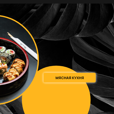
МЯСНАЯ КУХНЯ