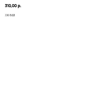
310,00
р.
330 мл