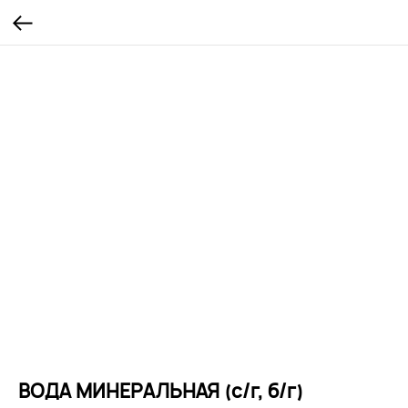
ВОДА МИНЕРАЛЬНАЯ (с/г, б/г)