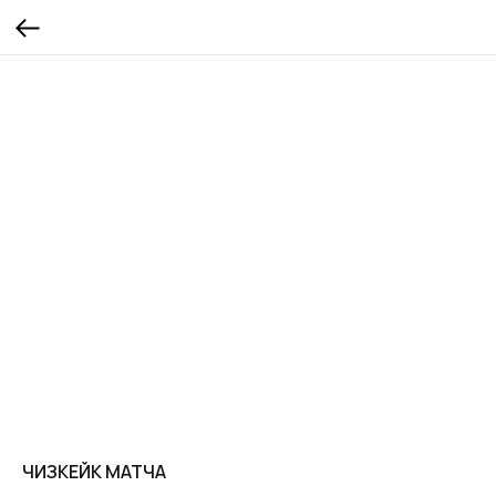
ЧИЗКЕЙК МАТЧА